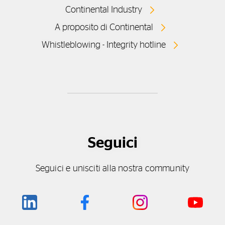
Continental Industry
A proposito di Continental
Whistleblowing - Integrity hotline
Seguici
Seguici e unisciti alla nostra community