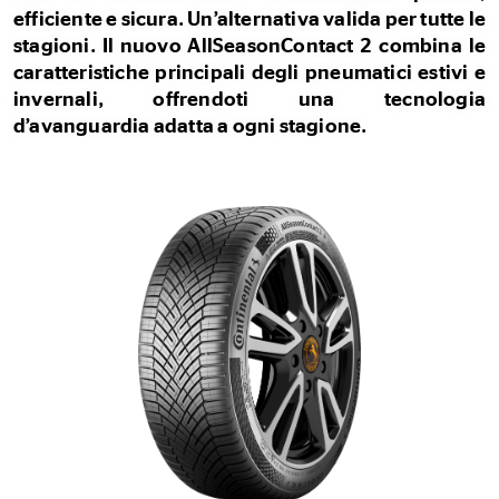
efficiente e sicura. Un’alternativa valida per tutte le
stagioni. Il nuovo AllSeasonContact 2 combina le
caratteristiche principali degli pneumatici estivi e
invernali, offrendoti una tecnologia
d’avanguardia adatta a ogni stagione.