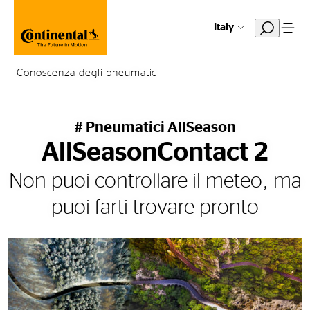
Italy
Conoscenza degli pneumatici
# Pneumatici AllSeason
AllSeasonContact 2
Non puoi controllare il meteo, ma
puoi farti trovare pronto