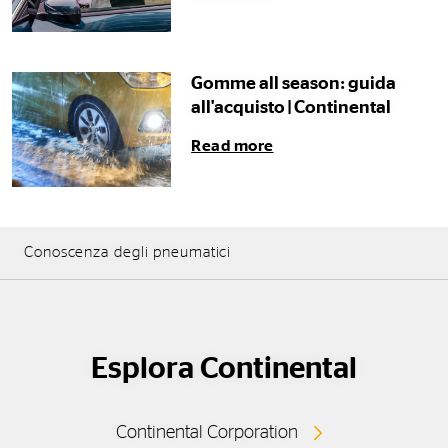
Gomme all season: guida
all'acquisto | Continental
Read more
Conoscenza degli pneumatici
Esplora Continental
Continental Corporation