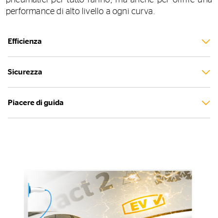
performance di alto livello a ogni curva.
Efficienza
Sicurezza
Piacere di guida