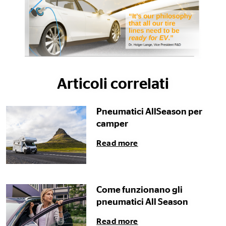
Articoli correlati
Pneumatici AllSeason per
camper
Read more
Come funzionano gli
pneumatici All Season
Read more