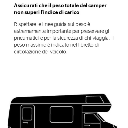
Assicurati che il peso totale del camper
non superi l'indice di carico
Rispettare le linee guida sul peso è
estremamente importante per preservare gli
pneumatici e per la sicurezza di chi viaggia. Il
peso massimo è indicato nel libretto di
circolazione del veicolo.