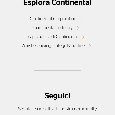
Esplora Continental
Continental Corporation
Continental Industry
A proposito di Continental
Whistleblowing - Integrity hotline
Seguici
Seguici e unisciti alla nostra community