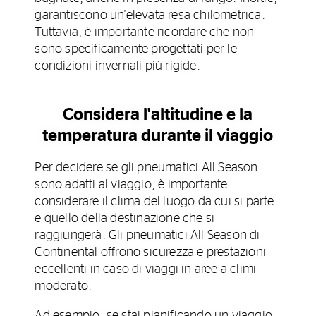
garantiscono un'elevata resa chilometrica.
Tuttavia, è importante ricordare che non
sono specificamente progettati per le
condizioni invernali più rigide.
Considera l'altitudine e la
temperatura durante il viaggio
Per decidere se gli pneumatici All Season
sono adatti al viaggio, è importante
considerare il clima del luogo da cui si parte
e quello della destinazione che si
raggiungerà. Gli pneumatici All Season di
Continental offrono sicurezza e prestazioni
eccellenti in caso di viaggi in aree a climi
moderato.