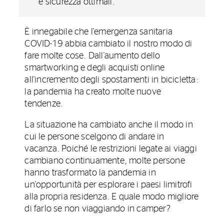
e sicurezza ottimali.
È innegabile che l'emergenza sanitaria
COVID-19 abbia cambiato il nostro modo di
fare molte cose. Dall'aumento dello
smartworking e degli acquisti online
all'incremento degli spostamenti in bicicletta:
la pandemia ha creato molte nuove
tendenze.
La situazione ha cambiato anche il modo in
cui le persone scelgono di andare in
vacanza. Poiché le restrizioni legate ai viaggi
cambiano continuamente, molte persone
hanno trasformato la pandemia in
un'opportunità per esplorare i paesi limitrofi
alla propria residenza. E quale modo migliore
di farlo se non viaggiando in camper?