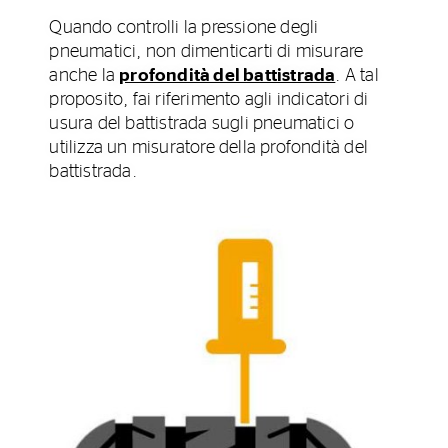
Quando controlli la pressione degli
pneumatici, non dimenticarti di misurare
anche la
profondità del battistrada
. A tal
proposito, fai riferimento agli indicatori di
usura del battistrada sugli pneumatici o
utilizza un misuratore della profondità del
battistrada.