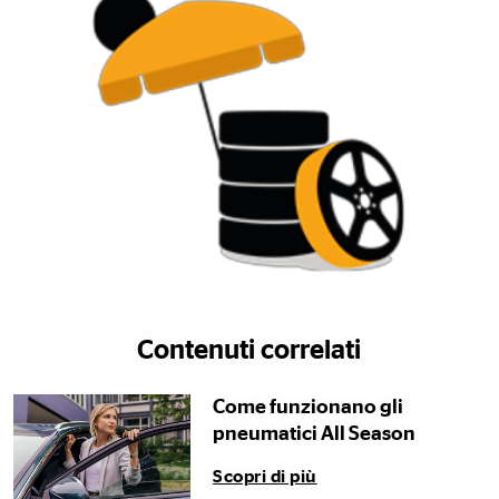
Contenuti correlati
Come funzionano gli
pneumatici All Season
Scopri di più