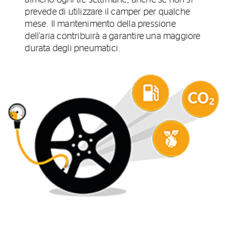
prevede di utilizzare il camper per qualche
mese. Il mantenimento della pressione
dell'aria contribuirà a garantire una maggiore
durata degli pneumatici.