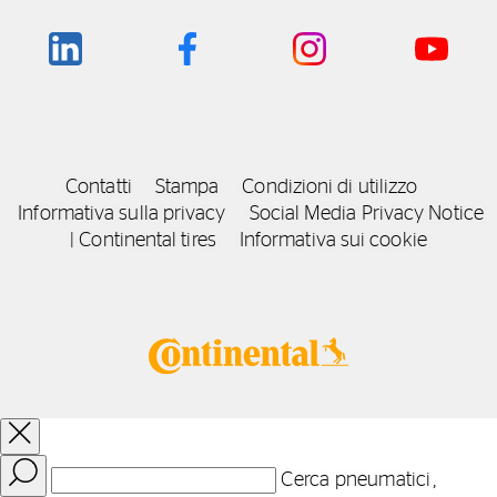
Contatti
Stampa
Condizioni di utilizzo
Informativa sulla privacy
Social Media Privacy Notice
| Continental tires
Informativa sui cookie
Cerca pneumatici,