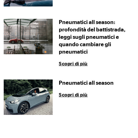
Pneumatici all season:
profondità del battistrada,
leggi sugli pneumatici e
quando cambiare gli
pneumatici
Scopri di più
Pneumatici all season
Scopri di più