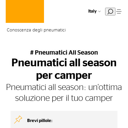
Italy
Conoscenza degli pneumatici
# Pneumatici All Season
Pneumatici all season
per camper
Pneumatici all season: un'ottima
soluzione per il tuo camper
Brevi pillole: