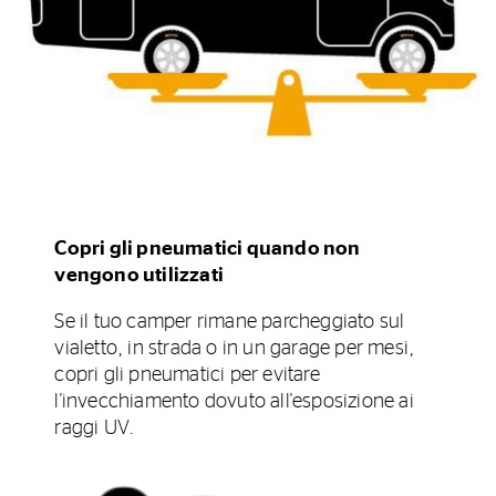
Copri gli pneumatici quando non
vengono utilizzati
Se il tuo camper rimane parcheggiato sul
vialetto, in strada o in un garage per mesi,
copri gli pneumatici per evitare
l'invecchiamento dovuto all'esposizione ai
raggi UV.