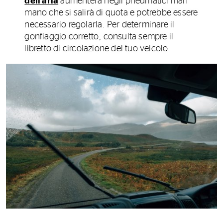
dell'aria
aumenterà negli pneumatici man
mano che si salirà di quota e potrebbe essere
necessario regolarla. Per determinare il
gonfiaggio corretto, consulta sempre il
libretto di circolazione del tuo veicolo.