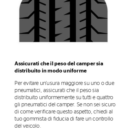
Assicurati che il peso del camper sia
distribuito in modo uniforme
Per evitare un'usura maggiore su uno o due
pneumatici, assicurati che il peso sia
distribuito uniformemente su tutti e quattro
gli pneumatici del camper. Se non sei sicuro
di come verificare questo aspetto, chiedi al
tuo gommista di fiducia di fare un controllo
del veicolo.