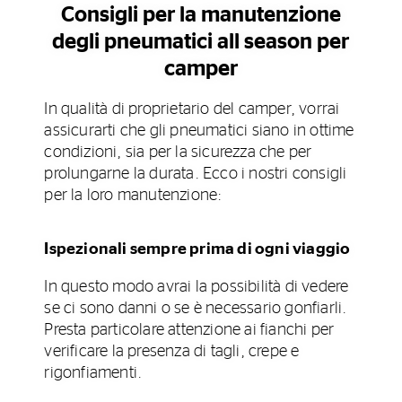
Consigli per la manutenzione
degli pneumatici all season per
camper
In qualità di proprietario del camper, vorrai
assicurarti che gli pneumatici siano in ottime
condizioni, sia per la sicurezza che per
prolungarne la durata. Ecco i nostri consigli
per la loro manutenzione:
Ispezionali sempre prima di ogni viaggio
In questo modo avrai la possibilità di vedere
se ci sono danni o se è necessario gonfiarli.
Presta particolare attenzione ai fianchi per
verificare la presenza di tagli, crepe e
rigonfiamenti.