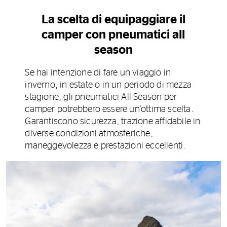
La scelta di equipaggiare il
camper con pneumatici all
season
Se hai intenzione di fare un viaggio in
inverno, in estate o in un periodo di mezza
stagione, gli pneumatici All Season per
camper potrebbero essere un'ottima scelta.
Garantiscono sicurezza, trazione affidabile in
diverse condizioni atmosferiche,
maneggevolezza e prestazioni eccellenti.