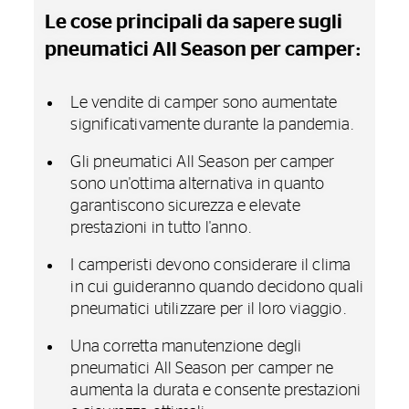
Le cose principali da sapere sugli
pneumatici All Season per camper:
Le vendite di camper sono aumentate
significativamente durante la pandemia.
Gli pneumatici All Season per camper
sono un'ottima alternativa in quanto
garantiscono sicurezza e elevate
prestazioni in tutto l'anno.
I camperisti devono considerare il clima
in cui guideranno quando decidono quali
pneumatici utilizzare per il loro viaggio.
Una corretta manutenzione degli
pneumatici All Season per camper ne
aumenta la durata e consente prestazioni