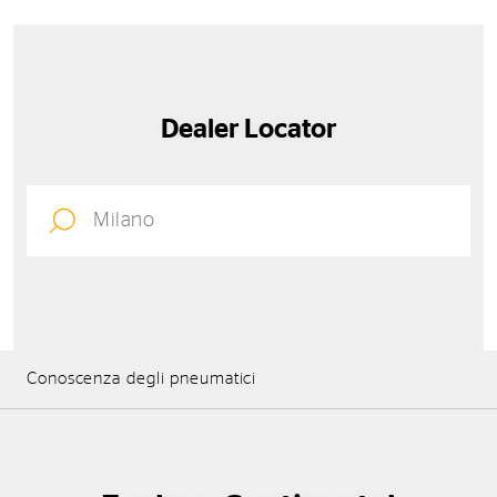
Dealer Locator
Conoscenza degli pneumatici