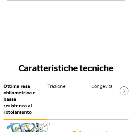
Caratteristiche tecniche
Ottima resa
Trazione
Longevità
chilometrica e
bassa
resistenza al
rotolamento