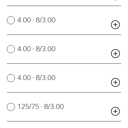
4.00 - 8/3.00
4.00 - 8/3.00
4.00 - 8/3.00
125/75 - 8/3.00