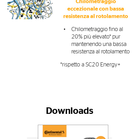
Chilometraggio
eccezionale con bassa
resistenza al rotolamento
Chilometraggio fino al
20% più elevato* pur
mantenendo una bassa
resistenza al rotolamento
*rispetto a SC20 Energy+
Downloads