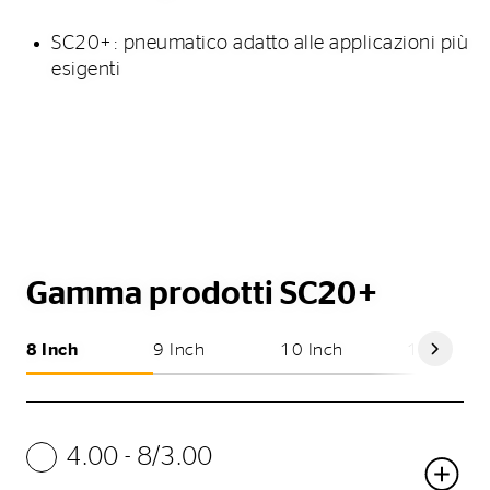
SC20+: pneumatico adatto alle applicazioni più
esigenti
Gamma prodotti SC20+
8 Inch
9 Inch
10 Inch
12 Inch
4.00 - 8/3.00