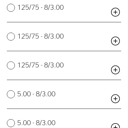
125/75 - 8/3.00
125/75 - 8/3.00
125/75 - 8/3.00
5.00 - 8/3.00
5.00 - 8/3.00