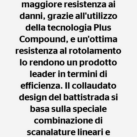
maggiore resistenza ai
danni, grazie all'utilizzo
della tecnologia Plus
Compound, e un'ottima
resistenza al rotolamento
lo rendono un prodotto
leader in termini di
efficienza. Il collaudato
design del battistrada si
basa sulla speciale
combinazione di
scanalature lineari e