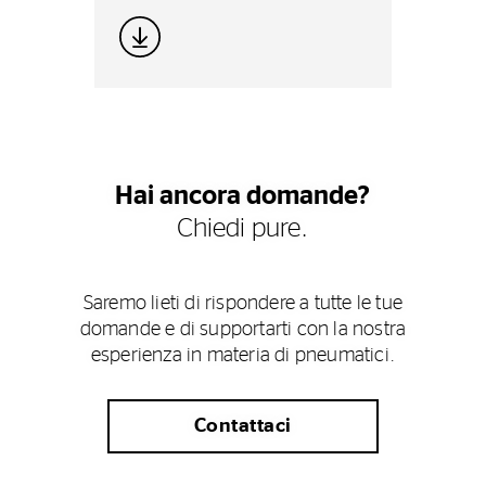
Hai ancora domande?
Chiedi pure.
Saremo lieti di rispondere a tutte le tue
domande e di supportarti con la nostra
esperienza in materia di pneumatici.
Contattaci