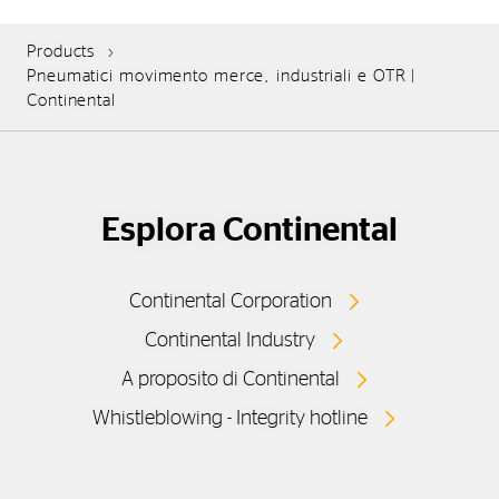
Products
Pneumatici movimento merce, industriali e OTR |
Continental
Esplora Continental
Continental Corporation
Continental Industry
A proposito di Continental
Whistleblowing - Integrity hotline