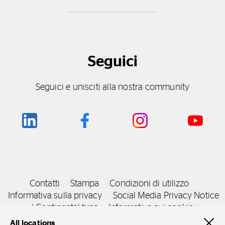
Seguici
Seguici e unisciti alla nostra community
Contatti
Stampa
Condizioni di utilizzo
Informativa sulla privacy
Social Media Privacy Notice
| Continental tires
Informativa sui cookie
All locations