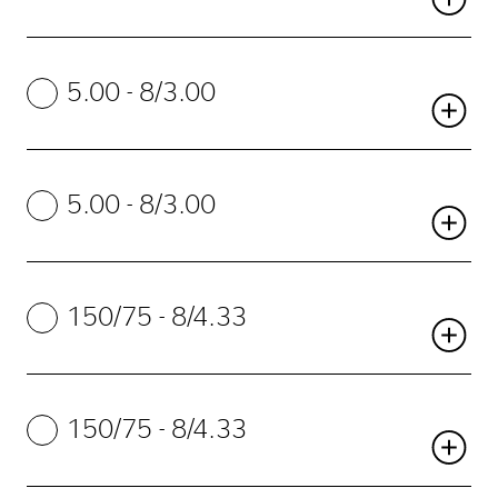
5.00 - 8/3.00
5.00 - 8/3.00
150/75 - 8/4.33
150/75 - 8/4.33