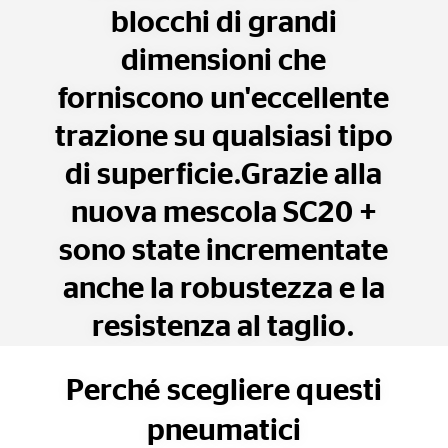
blocchi di grandi
dimensioni che
forniscono un'eccellente
trazione su qualsiasi tipo
di superficie.Grazie alla
nuova mescola SC20 +
sono state incrementate
anche la robustezza e la
resistenza al taglio.
Perché scegliere questi
pneumatici