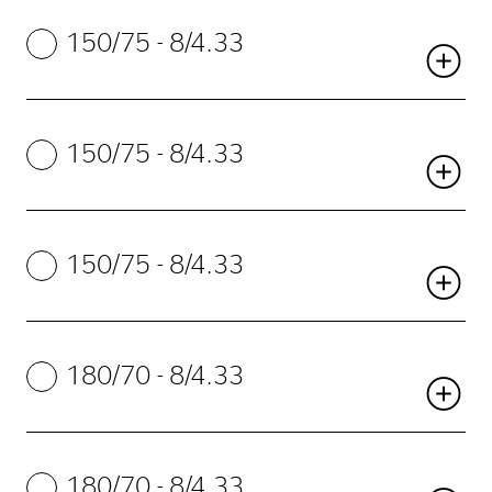
150/75 - 8/4.33
150/75 - 8/4.33
150/75 - 8/4.33
180/70 - 8/4.33
180/70 - 8/4.33