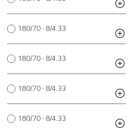
180/70 - 8/4.33
180/70 - 8/4.33
180/70 - 8/4.33
180/70 - 8/4.33