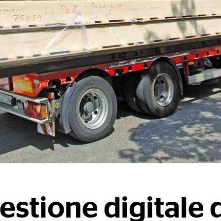
estione digitale 