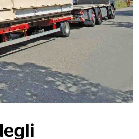
degli