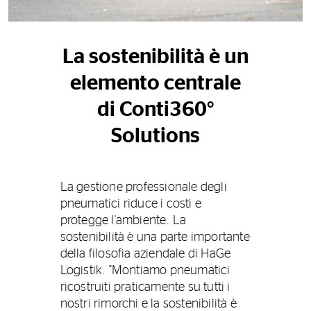
La sostenibilità è un
elemento centrale
di Conti360°
Solutions
La gestione professionale degli
pneumatici riduce i costi e
protegge l'ambiente. La
sostenibilità è una parte importante
della filosofia aziendale di HaGe
Logistik. "Montiamo pneumatici
ricostruiti praticamente su tutti i
nostri rimorchi e la sostenibilità è