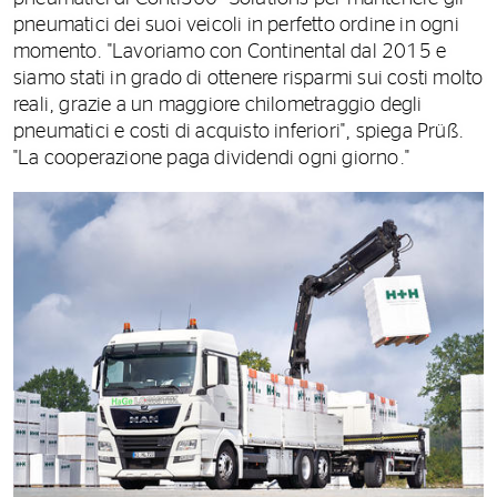
pneumatici dei suoi veicoli in perfetto ordine in ogni
momento. "Lavoriamo con Continental dal 2015 e
siamo stati in grado di ottenere risparmi sui costi molto
reali, grazie a un maggiore chilometraggio degli
pneumatici e costi di acquisto inferiori", spiega Prüß.
"La cooperazione paga dividendi ogni giorno."