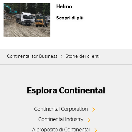
Helmö
Scopri di più
Continental for Business
Storie dei clienti
Esplora Continental
Continental Corporation
Continental Industry
A proposito di Continental