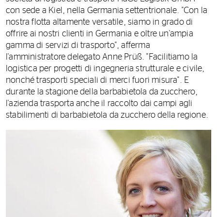
con sede a Kiel, nella Germania settentrionale. "Con la
nostra flotta altamente versatile, siamo in grado di
offrire ai nostri clienti in Germania e oltre un'ampia
gamma di servizi di trasporto", afferma
l'amministratore delegato Anne Prüß. "Facilitiamo la
logistica per progetti di ingegneria strutturale e civile,
nonché trasporti speciali di merci fuori misura". E
durante la stagione della barbabietola da zucchero,
l'azienda trasporta anche il raccolto dai campi agli
stabilimenti di barbabietola da zucchero della regione.