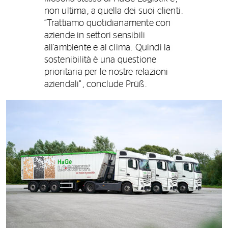
non ultima, a quella dei suoi clienti.
“Trattiamo quotidianamente con
aziende in settori sensibili
all'ambiente e al clima. Quindi la
sostenibilità è una questione
prioritaria per le nostre relazioni
aziendali”, conclude Prüß.