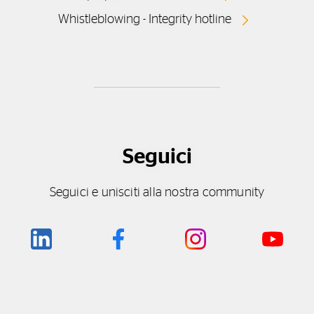
Whistleblowing - Integrity hotline
Seguici
Seguici e unisciti alla nostra community