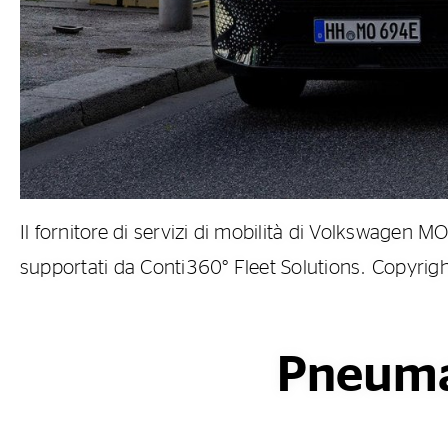
Il fornitore di servizi di mobilità di Volkswagen MO
supportati da Conti360° Fleet Solutions. Copyr
Pneumat