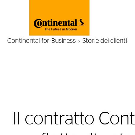
Continental for Business
Storie dei clienti
Il contratto Cont