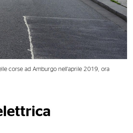
e delle corse ad Amburgo nell'aprile 2019, ora
lettrica