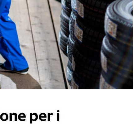
one per i