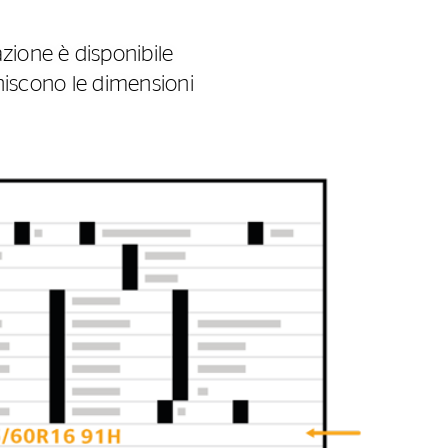
zione è disponibile
finiscono le dimensioni