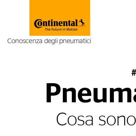
Conoscenza degli pneumatici
#
Pneumat
Cosa sono 