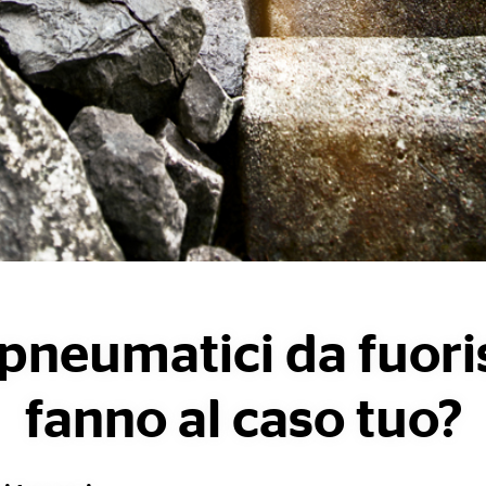
 pneumatici da fuori
fanno al caso tuo?