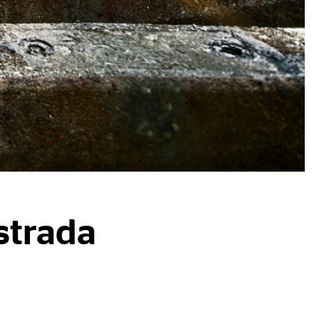
strada