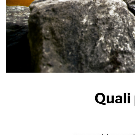
Quali