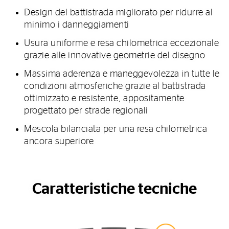
Design del battistrada migliorato per ridurre al
minimo i danneggiamenti
Usura uniforme e resa chilometrica eccezionale
grazie alle innovative geometrie del disegno
Massima aderenza e maneggevolezza in tutte le
condizioni atmosferiche grazie al battistrada
ottimizzato e resistente, appositamente
progettato per strade regionali
Mescola bilanciata per una resa chilometrica
ancora superiore
Caratteristiche tecniche