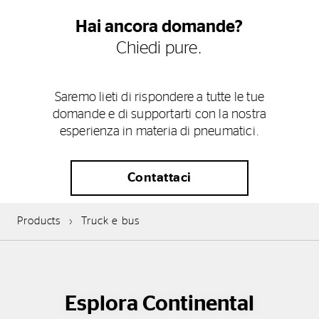
Hai ancora domande?
Chiedi pure.
Saremo lieti di rispondere a tutte le tue
domande e di supportarti con la nostra
esperienza in materia di pneumatici.
Contattaci
Products
Truck e bus
Esplora Continental