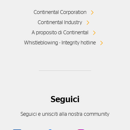
Continental Corporation
Continental Industry
A proposito di Continental
Whistleblowing - Integrity hotline
Seguici
Seguici e unisciti alla nostra community