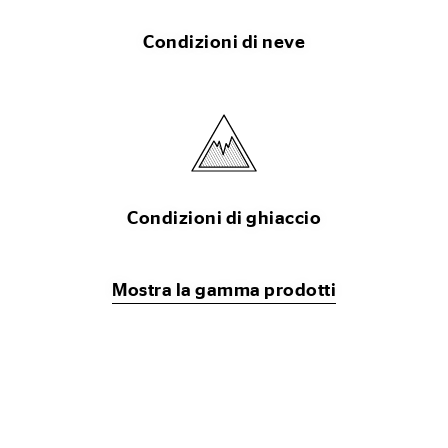
Condizioni di neve
Condizioni di ghiaccio
Mostra la gamma prodotti