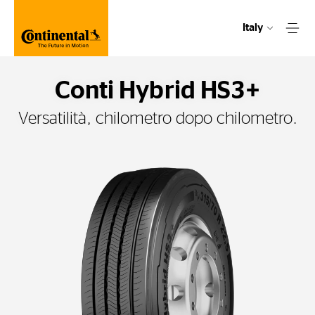
Italy
Conti Hybrid HS3+
Versatilità, chilometro dopo chilometro.