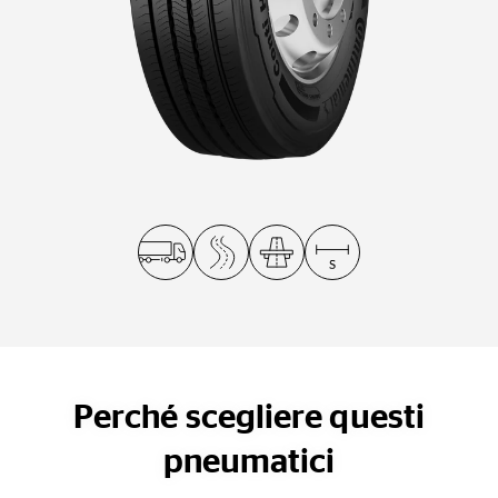
Perché scegliere questi
pneumatici