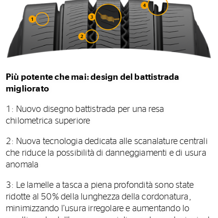
Più potente che mai: design del battistrada
migliorato
1: Nuovo disegno battistrada per una resa
chilometrica superiore
2: Nuova tecnologia dedicata alle scanalature centrali
che riduce la possibilità di danneggiamenti e di usura
anomala
3: Le lamelle a tasca a piena profondità sono state
ridotte al 50% della lunghezza della cordonatura,
minimizzando l’usura irregolare e aumentando lo