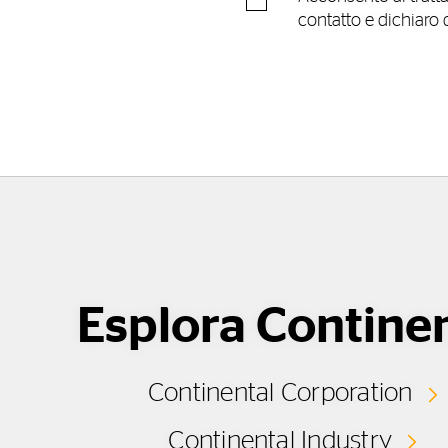
contatto e dichiaro d
Esplora Contine
Continental Corporation
Continental Industry