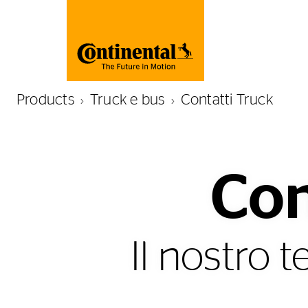
Products
Truck e bus
Contatti Truck
Con
Il nostro 