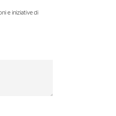
i e iniziative di