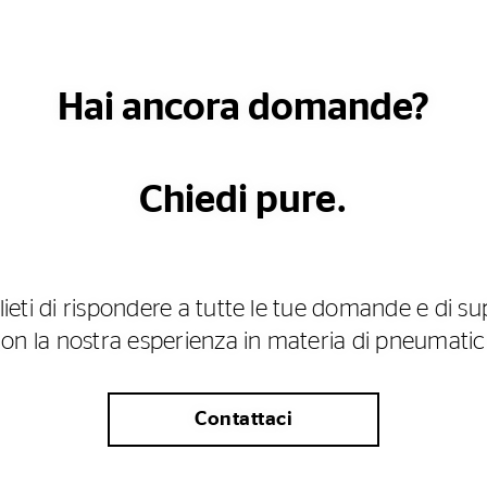
Hai ancora domande?
Chiedi pure.
ieti di rispondere a tutte le tue domande e di su
on la nostra esperienza in materia di pneumatic
Contattaci