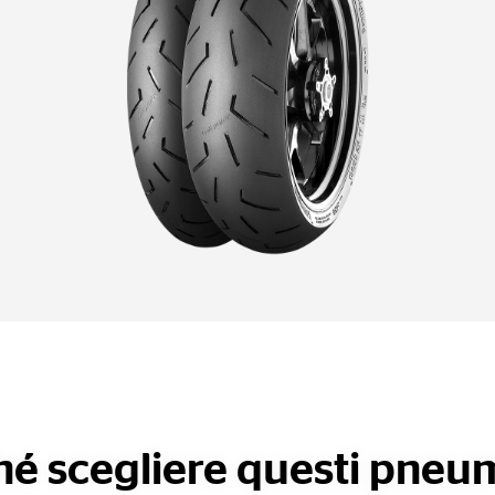
hé scegliere questi pneum