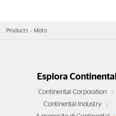
Products
Moto
Esplora Continenta
Continental Corporation
Continental Industry