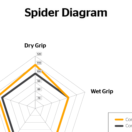
Spider Diagram