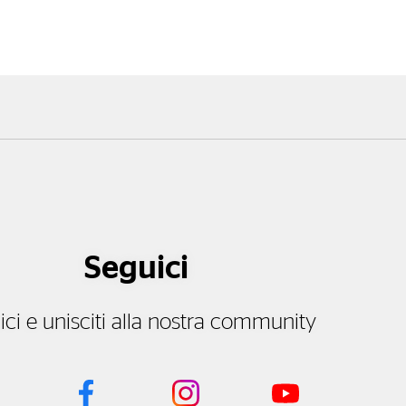
Seguici
ici e unisciti alla nostra community