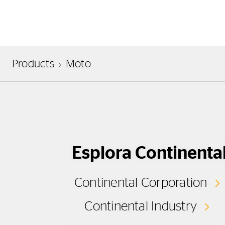
Products
Moto
Esplora Continenta
Continental Corporation
Continental Industry