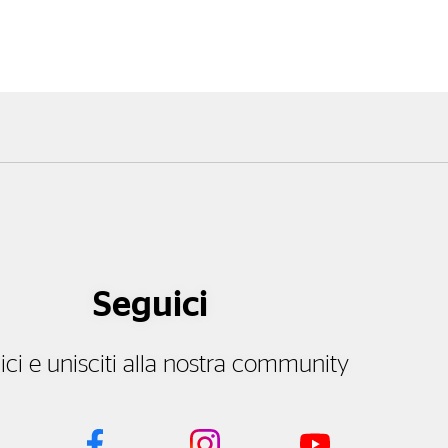
Seguici
ici e unisciti alla nostra community