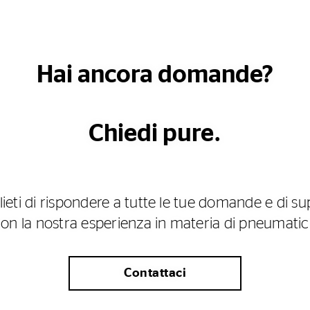
Hai ancora domande?
Chiedi pure.
ieti di rispondere a tutte le tue domande e di su
on la nostra esperienza in materia di pneumatic
Contattaci