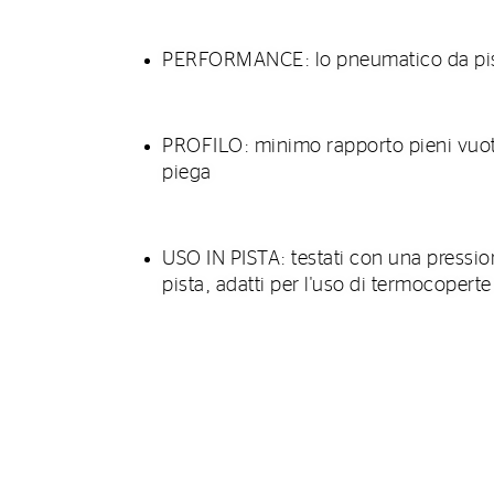
PERFORMANCE: lo pneumatico da pist
PROFILO: minimo rapporto pieni vuoti
piega
USO IN PISTA: testati con una pressio
pista, adatti per l'uso di termocoperte