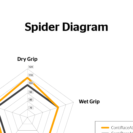
Spider Diagram