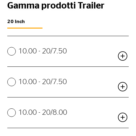
Gamma prodotti Trailer
20 Inch
10.00 - 20/7.50
10.00 - 20/7.50
10.00 - 20/8.00