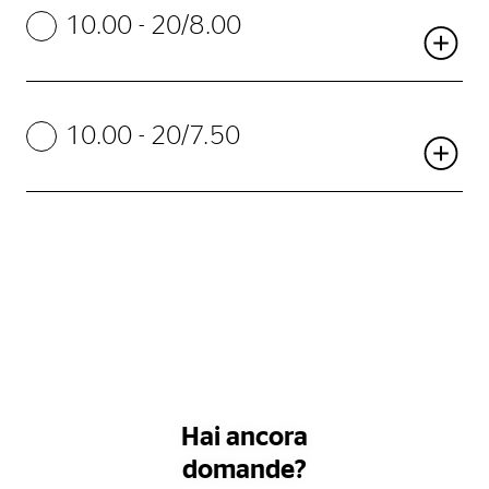
10.00 - 20/8.00
10.00 - 20/7.50
Hai ancora
domande?