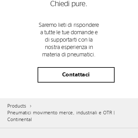
Chiedi pure.
Saremo lieti di rispondere
a tutte le tue domande e
di supportarti con la
nostra esperienza in
materia di pneumatici.
Contattaci
Products
Pneumatici movimento merce, industriali e OTR |
Continental