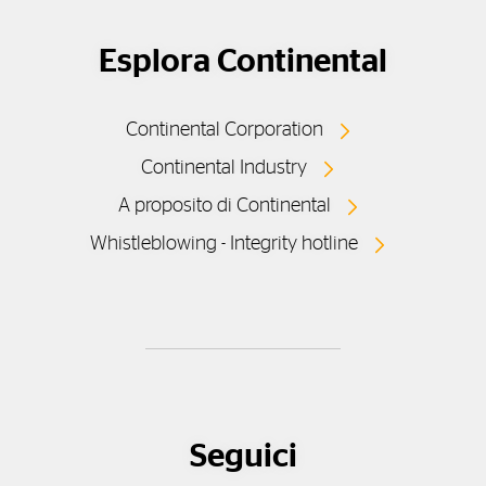
Esplora Continental
Continental Corporation
Continental Industry
A proposito di Continental
Whistleblowing - Integrity hotline
Seguici