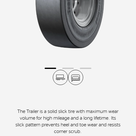
The Trailer is a solid slick tire with maximum wear
volume for high mileage and a long lifetime. Its
slick pattern prevents heel and toe wear and resists
corner scrub.