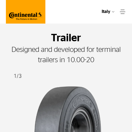
Italy
Trailer
Designed and developed for terminal
trailers in 10.00-20
1
/
3