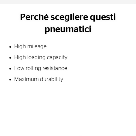
Perché scegliere questi
pneumatici
High mileage
High loading capacity
Low rolling resistance
Maximum durability