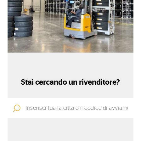
Stai cercando un rivenditore?