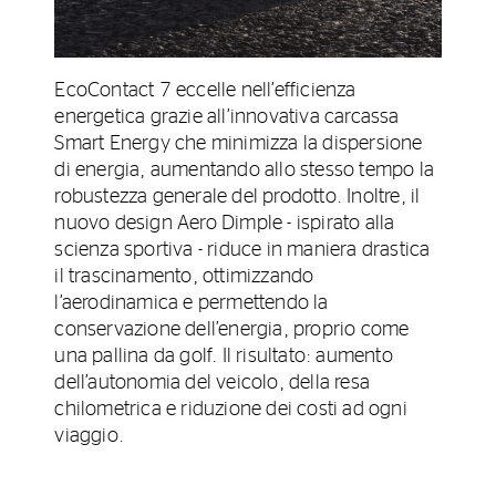
EcoContact 7 eccelle nell’efficienza
energetica grazie all’innovativa carcassa
Smart Energy che minimizza la dispersione
di energia, aumentando allo stesso tempo la
robustezza generale del prodotto. Inoltre, il
nuovo design Aero Dimple - ispirato alla
scienza sportiva - riduce in maniera drastica
il trascinamento, ottimizzando
l’aerodinamica e permettendo la
conservazione dell’energia, proprio come
una pallina da golf. Il risultato: aumento
dell’autonomia del veicolo, della resa
chilometrica e riduzione dei costi ad ogni
viaggio.