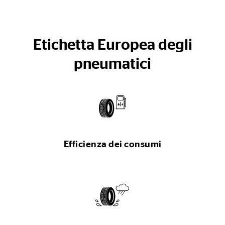
Etichetta Europea degli
pneumatici
Efficienza dei consumi