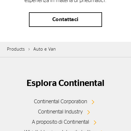
esperienza in materia di pneumatici.
Contattaci
Products
Auto e Van
Esplora Continental
Continental Corporation
Continental Industry
A proposito di Continental