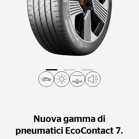
Nuova gamma di
pneumatici EcoContact 7.