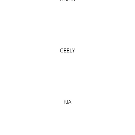
GEELY
KIA