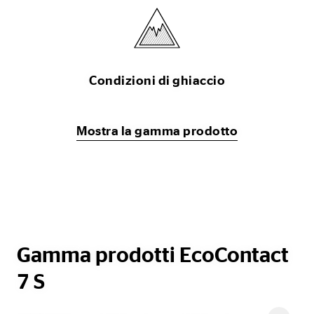
Condizioni di ghiaccio
Mostra la gamma prodotto
Gamma prodotti EcoContact
7 S