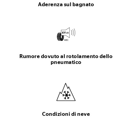
Aderenza sul bagnato
Rumore dovuto al rotolamento dello
pneumatico
Condizioni di neve