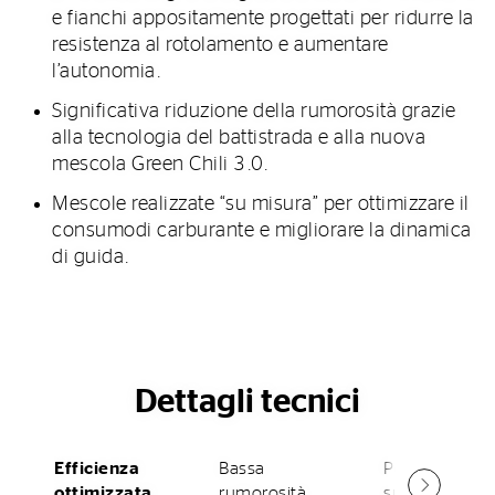
e fianchi appositamente progettati per ridurre la
resistenza al rotolamento e aumentare
l’autonomia.
Significativa riduzione della rumorosità grazie
alla tecnologia del battistrada e alla nuova
mescola Green Chili 3.0.
Mescole realizzate “su misura” per ottimizzare il
consumodi carburante e migliorare la dinamica
di guida.
Dettagli tecnici
Efficienza
Bassa
Performance
ottimizzata
rumorosità
su misura