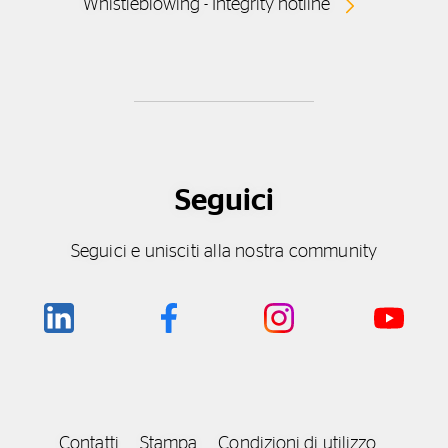
Whistleblowing - Integrity hotline
Seguici
Seguici e unisciti alla nostra community
Contatti
Stampa
Condizioni di utilizzo