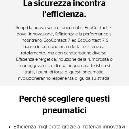
La sicurezza incontra
l'efficienza.
Scopri la nuova serie di pneumatici EcoContact 7,
dove l’innovazione, l’efficienza e la performance si
incontrano.EcoContact 7 ed EcoContact 7 S
hanno in comune una ridotta resistenza al
rotolamento, ma con caratteristiche diverse.
Efficienza energetica, riduzione della rumorosità o
maneggevolezza, di qualunque caratteristica si
tratti, i punti di forza di questi pneumatici
rivoluzioneranno l’esperienza di guida su strada.
Perché scegliere questi
pneumatici
Efficienza migliorata grazie a materiali innovativi