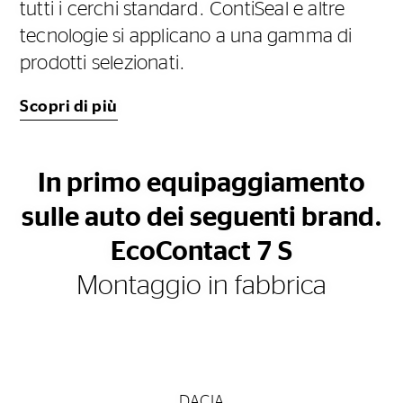
tutti i cerchi standard. ContiSeal e altre
tecnologie si applicano a una gamma di
prodotti selezionati.
Scopri di più
In primo equipaggiamento
sulle auto dei seguenti brand.
EcoContact 7 S
Montaggio in fabbrica
DACIA