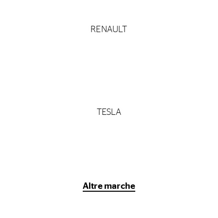
RENAULT
TESLA
Altre marche