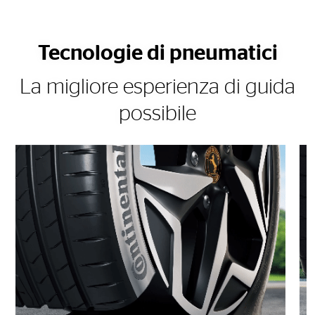
Tecnologie di pneumatici
La migliore esperienza di guida
possibile