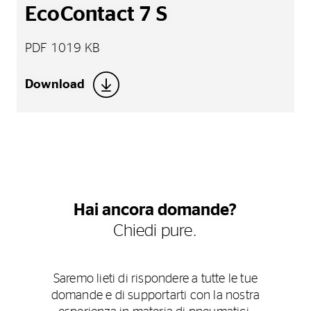
EcoContact 7 S
PDF 1019 KB
Download
Hai ancora domande?
Chiedi pure.
Saremo lieti di rispondere a tutte le tue
domande e di supportarti con la nostra