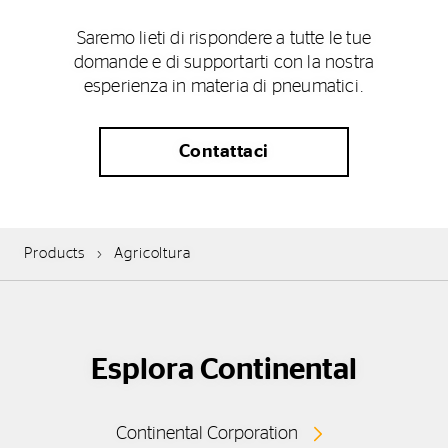
Saremo lieti di rispondere a tutte le tue
domande e di supportarti con la nostra
esperienza in materia di pneumatici.
Contattaci
Products
Agricoltura
Esplora Continental
Continental Corporation