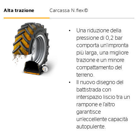
Alta trazione
Carcassa N.flex©
Una riduzione della
pressione di 0,2 bar
comporta un’impronta
più larga, una migliore
trazione e un minore
compattamento del
terreno.
Il nuovo disegno del
battistrada con
interspazio liscio tra un
rampone e l’altro
garantisce
un’eccellente capacità
autopulente.