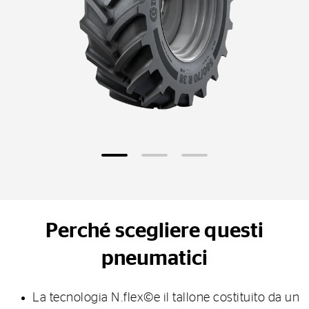
Perché scegliere questi
pneumatici
La tecnologia N.flex©e il tallone costituito da un