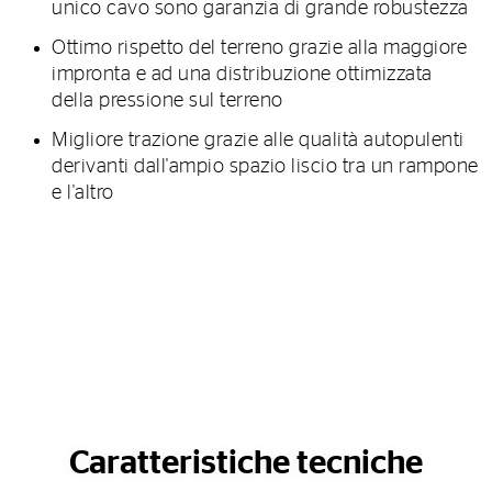
unico cavo sono garanzia di grande robustezza
Ottimo rispetto del terreno grazie alla maggiore
impronta e ad una distribuzione ottimizzata
della pressione sul terreno
Migliore trazione grazie alle qualità autopulenti
derivanti dall'ampio spazio liscio tra un rampone
e l'altro
Caratteristiche tecniche