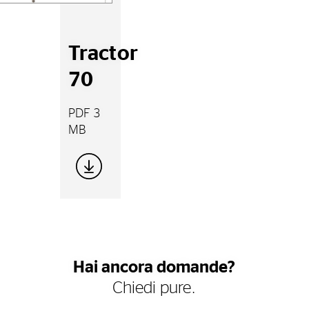
Tractor
70
PDF 3
MB
Hai ancora domande?
Chiedi pure.