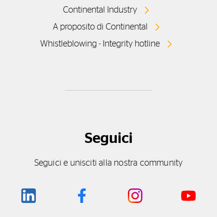
Continental Industry
A proposito di Continental
Whistleblowing - Integrity hotline
Seguici
Seguici e unisciti alla nostra community