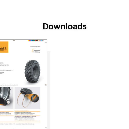
Downloads