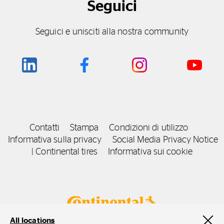
Seguici
Seguici e unisciti alla nostra community
Contatti
Stampa
Condizioni di utilizzo
Informativa sulla privacy
Social Media Privacy Notice
| Continental tires
Informativa sui cookie
All locations