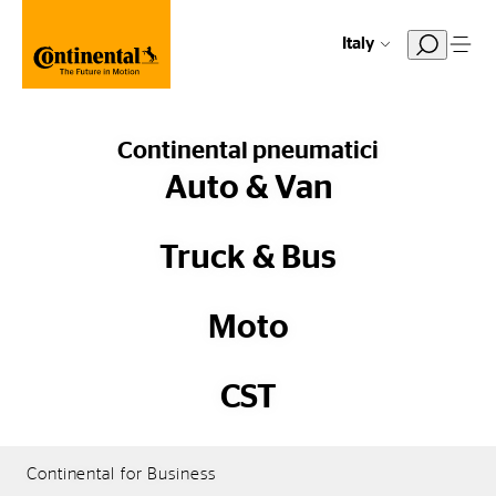
Italy
Continental pneumatici
Auto & Van
Truck & Bus
Moto
CST
Continental for Business