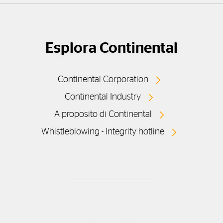
Esplora Continental
Continental Corporation
Continental Industry
A proposito di Continental
Whistleblowing - Integrity hotline