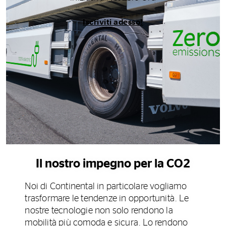
Iscriviti adesso!
Il nostro impegno per la CO2
Noi di Continental in particolare vogliamo
trasformare le tendenze in opportunità. Le
nostre tecnologie non solo rendono la
mobilità più comoda e sicura. Lo rendono