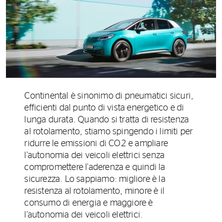
Continental è sinonimo di pneumatici sicuri,
efficienti dal punto di vista energetico e di
lunga durata. Quando si tratta di resistenza
al rotolamento, stiamo spingendo i limiti per
ridurre le emissioni di CO2 e ampliare
l'autonomia dei veicoli elettrici senza
compromettere l'aderenza e quindi la
sicurezza. Lo sappiamo: migliore è la
resistenza al rotolamento, minore è il
consumo di energia e maggiore è
l'autonomia dei veicoli elettrici.