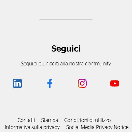
Seguici
Seguici e unisciti alla nostra community
Contatti
Stampa
Condizioni di utilizzo
Informativa sulla privacy
Social Media Privacy Notice