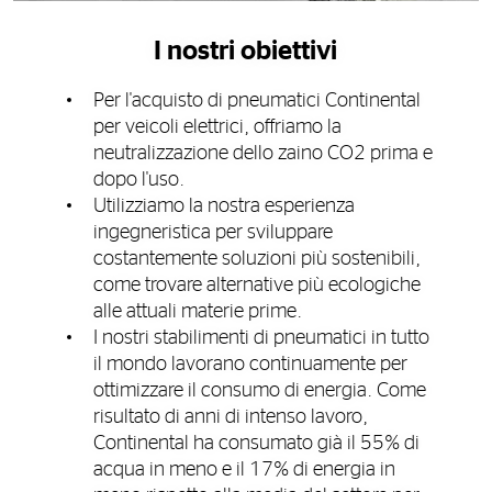
I nostri obiettivi
Per l'acquisto di pneumatici Continental
per veicoli elettrici, offriamo la
neutralizzazione dello zaino CO2 prima e
dopo l'uso.
Utilizziamo la nostra esperienza
ingegneristica per sviluppare
costantemente soluzioni più sostenibili,
come trovare alternative più ecologiche
alle attuali materie prime.
I nostri stabilimenti di pneumatici in tutto
il mondo lavorano continuamente per
ottimizzare il consumo di energia. Come
risultato di anni di intenso lavoro,
Continental ha consumato già il 55% di
acqua in meno e il 17% di energia in