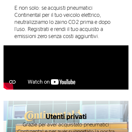
E non solo: se acquisti pneumatici
Continental per il tuo veicolo elettrico,
neutralizziamo lo zaino CO2 prima e dopo
l'uso. Registrati e rendi il tuo acquisto a
emissioni zero senza costi aggiuntivi.
Utenti privati
Grazie per aver acquistato pneumatici