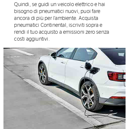
Quindi, se guidi un veicolo elettrico e hai
bisogno di pneumatici nuovi, puoi fare
ancora di più per l'ambiente. Acquista
pneumatici Continental, iscriviti sopra e
rendi il tuo acquisto a emissioni zero senza
costi aggiuntivi.