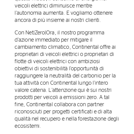
veicoli elettrici diminuisce mentre
l'autonomia aumenta. E vogliamo ottenere
ancora di più insieme ai nostri clienti.
Con Net|Zero|Ora, il nostro programma
d'azione immediato per mitigare il
cambiamento climatico, Continental offre ai
proprietari di veicoli elettrici o proprietari di
flotte di veicoli elettrici con ambiziosi
obiettivi di sostenibilità l'opportunità di
raggiungere la neutralità del carbonio per la
tua attività con Continental lungo l'intero
valore catena. L'attenzione qui è sui nostri
prodotti per veicoli a emissioni zero. A tal
fine, Continental collabora con partner
riconosciuti per progetti certificati e di alta
qualità nel recupero e nella forestazione degli
ecosistemi.