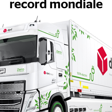
record mondiale