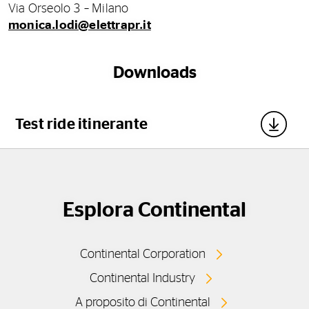
Via Orseolo 3 – Milano
monica.lodi@elettrapr.it
Downloads
Test ride itinerante
Esplora Continental
Continental Corporation
Continental Industry
A proposito di Continental