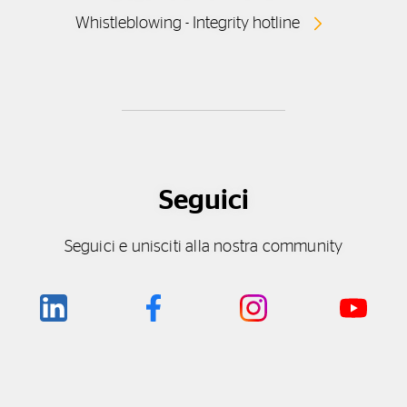
Whistleblowing - Integrity hotline
Seguici
Seguici e unisciti alla nostra community