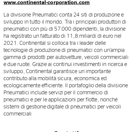
www.continental-corporation.com
La divisione Pneumatici conta 24 siti di produzione e
sviluppo in tutto il mondo. Tra i principali produttori di
pneumatici con più di 57.000 dipendenti, la divisione
ha registrato un fatturato di 11,8 miliardi di euro nel
2021. Continental si colloca tra i leader delle
tecnologie di produzione di pneumatici con un'ampia
gamma di prodotti per autovetture, veicoli commerciali
e due ruote. Grazie ai continui investimenti in ricerca e
sviluppo, Continental garantisce un importante
contributo alla mobilità sicura, economica ed
ecologicamente efficiente. Il portafoglio della divisione
Pneumatici include servizi per il commercio di
pneumatici e per le applicazioni per flotte, nonché
sistemi di gestione digitale di pneumatici per veicoli
commerciali