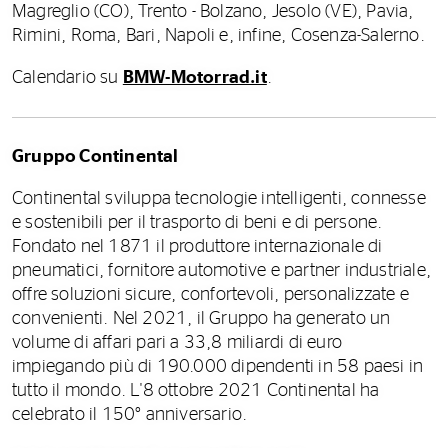
Magreglio (CO), Trento - Bolzano, Jesolo (VE), Pavia,
Rimini, Roma, Bari, Napoli e, infine, Cosenza-Salerno.
Calendario su
BMW-Motorrad.it
.
Gruppo Continental
Continental sviluppa tecnologie intelligenti, connesse
e sostenibili per il trasporto di beni e di persone.
Fondato nel 1871 il produttore internazionale di
pneumatici, fornitore automotive e partner industriale,
offre soluzioni sicure, confortevoli, personalizzate e
convenienti. Nel 2021, il Gruppo ha generato un
volume di affari pari a 33,8 miliardi di euro
impiegando più di 190.000 dipendenti in 58 paesi in
tutto il mondo. L'8 ottobre 2021 Continental ha
celebrato il 150° anniversario.