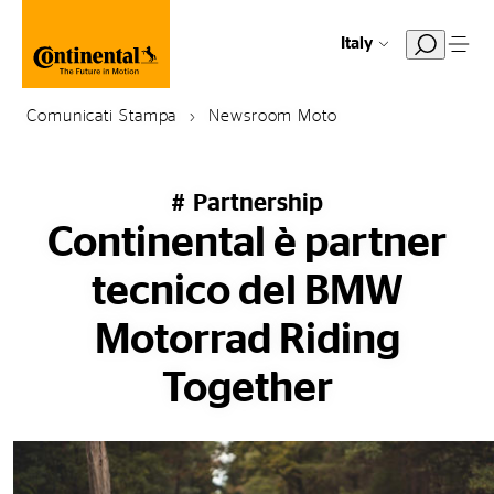
Italy
Comunicati Stampa
Newsroom Moto
# Partnership
Continental è partner
tecnico del BMW
Motorrad Riding
Together