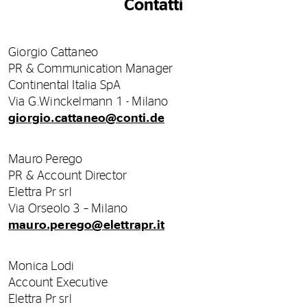
Contatti
Giorgio Cattaneo
PR & Communication Manager
Continental Italia SpA
Via G.Winckelmann 1 - Milano
giorgio.cattaneo@conti.de
Mauro Perego
PR & Account Director
Elettra Pr srl
Via Orseolo 3 – Milano
mauro.perego@elettrapr.it
Monica Lodi
Account Executive
Elettra Pr srl