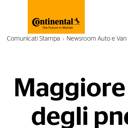
Comunicati Stampa
Newsroom Auto e Van
Maggiore 
degli pn