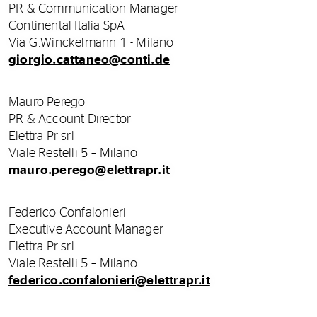
PR & Communication Manager
Continental Italia SpA
Via G.Winckelmann 1 - Milano
giorgio.cattaneo@conti.de
Mauro Perego
PR & Account Director
Elettra Pr srl
Viale Restelli 5 – Milano
mauro.perego@elettrapr.it
Federico Confalonieri
Executive Account Manager
Elettra Pr srl
Viale Restelli 5 – Milano
federico.confalonieri@elettrapr.it