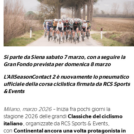
Si parte da Siena sabato 7 marzo, con a seguire la
Gran Fondo prevista per domenica 8 marzo
L’AllSeasonContact 2 è nuovamente lo pneumatico
ufficiale della corsa ciclistica firmata da RCS Sports
& Events
Milano, marzo 2026
– Inizia fra pochi giorni la
stagione 2026 delle grandi
Classiche
del ciclismo
italiano
, organizzate da RCS Sports & Events,
con
Continental ancora una volta protagonista in