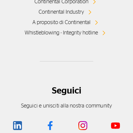
Continental Corporation
Continental Industry
A proposito di Continental
Whistleblowing - Integrity hotline
Seguici
Seguici e unisciti alla nostra community