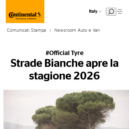
Italy
Comunicati Stampa
Newsroom Auto e Van
#Official Tyre
Strade Bianche apre la
stagione 2026