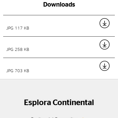
Downloads
JPG 117 KB
JPG 258 KB
JPG 703 KB
Esplora Continental