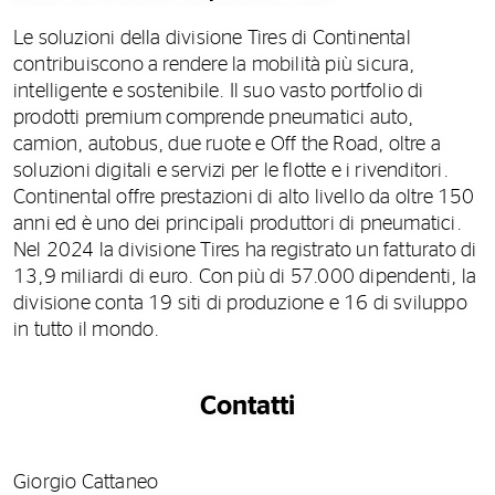
Le soluzioni della divisione Tires di Continental
contribuiscono a rendere la mobilità più sicura,
intelligente e sostenibile. Il suo vasto portfolio di
prodotti premium comprende pneumatici auto,
camion, autobus, due ruote e Off the Road, oltre a
soluzioni digitali e servizi per le flotte e i rivenditori.
Continental offre prestazioni di alto livello da oltre 150
anni ed è uno dei principali produttori di pneumatici.
Nel 2024 la divisione Tires ha registrato un fatturato di
13,9 miliardi di euro. Con più di 57.000 dipendenti, la
divisione conta 19 siti di produzione e 16 di sviluppo
in tutto il mondo.
Contatti
Giorgio Cattaneo