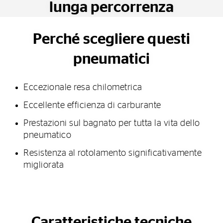
lunga percorrenza
Perché scegliere questi
pneumatici
Eccezionale resa chilometrica
Eccellente efficienza di carburante
Prestazioni sul bagnato per tutta la vita dello
pneumatico
Resistenza al rotolamento significativamente
migliorata
Caratteristiche tecniche