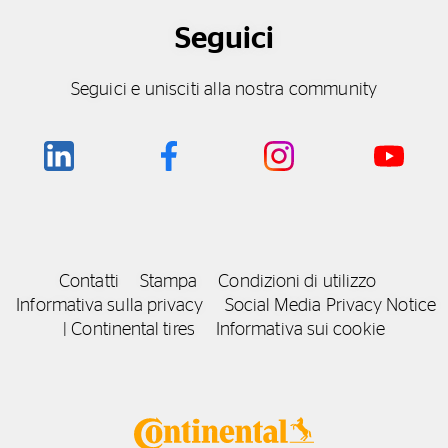
Seguici
Seguici e unisciti alla nostra community
Contatti
Stampa
Condizioni di utilizzo
Informativa sulla privacy
Social Media Privacy Notice
| Continental tires
Informativa sui cookie