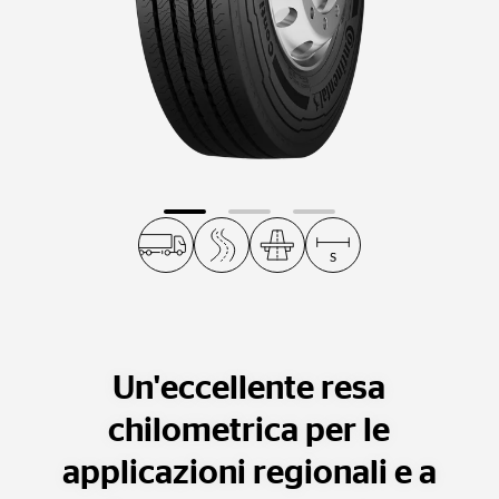
Un'eccellente resa
chilometrica per le
applicazioni regionali e a