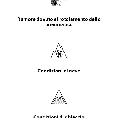
Rumore dovuto al rotolamento dello
pneumatico
Condizioni di neve
Condizioni di ghiaccio