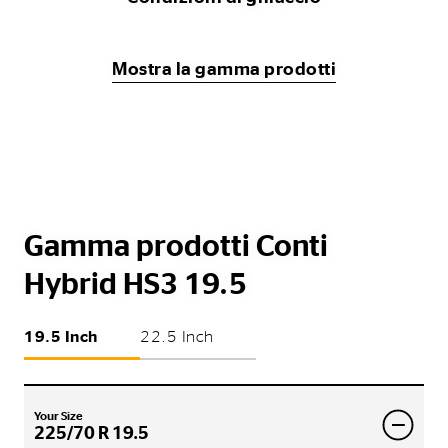
Mostra la gamma prodotti
Gamma prodotti Conti
Hybrid HS3 19.5
19.5 Inch
22.5 Inch
Your Size
225/70 R 19.5