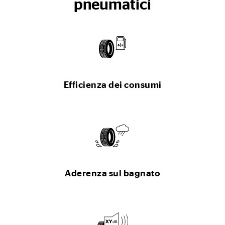
pneumatici
Efficienza dei consumi
Aderenza sul bagnato