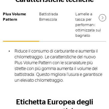
Plus Volume
Battistrada
Lamelle a
Pattern
Bimescola
tasca per
performance
ottimizzata sul
bagnato
Riduce il consumo di carburante e aumenta il
chilometraggio. Le caratteristiche del nuovo
Plus Volume Pattern con le scanalature più
strette con più gomma aumenta il volume del
battistrada. Questo migliora l’usura e garantisce
un elevato chilometraggio.
Etichetta Europea degli