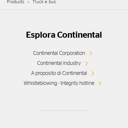
Products
Truck e bus
Esplora Continental
Continental Corporation
Continental Industry
A proposito di Continental
Whistleblowing - Integrity hotline