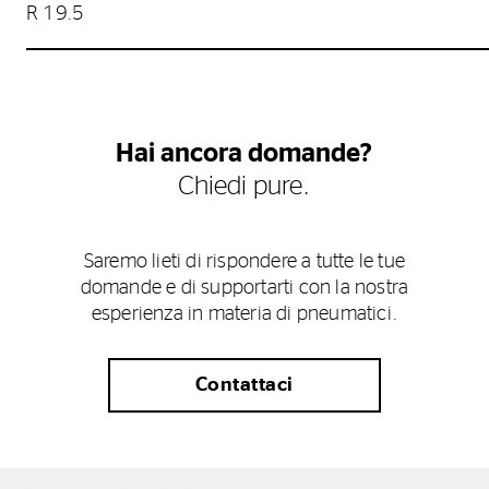
R 19.5
Hai ancora domande?
Chiedi pure.
Saremo lieti di rispondere a tutte le tue
domande e di supportarti con la nostra
esperienza in materia di pneumatici.
Contattaci