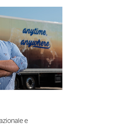
nazionale e