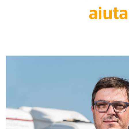
aiuta