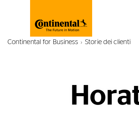
Continental for Business
Storie dei clienti
Horat