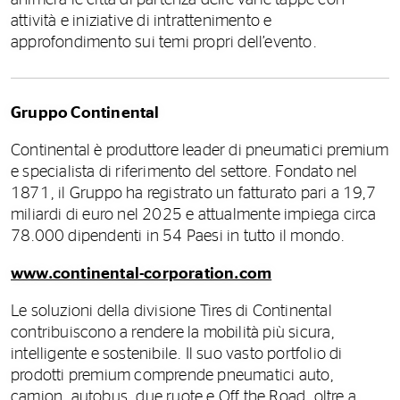
attività e iniziative di intrattenimento e
approfondimento sui temi propri dell’evento.
Gruppo Continental
Continental è produttore leader di pneumatici premium
e specialista di riferimento del settore. Fondato nel
1871, il Gruppo ha registrato un fatturato pari a 19,7
miliardi di euro nel 2025 e attualmente impiega circa
78.000 dipendenti in 54 Paesi in tutto il mondo.
www.continental-corporation.com
Le soluzioni della divisione Tires di Continental
contribuiscono a rendere la mobilità più sicura,
intelligente e sostenibile. Il suo vasto portfolio di
prodotti premium comprende pneumatici auto,
camion, autobus, due ruote e Off the Road, oltre a