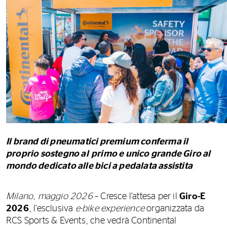
Il brand di pneumatici premium conferma il
proprio sostegno al primo e unico grande Giro al
mondo dedicato alle bici a pedalata assistita
Milano, maggio 2026
– Cresce l’attesa per il
Giro-E
2026
, l’esclusiva
e-bike experience
organizzata da
RCS Sports & Events, che vedrà Continental