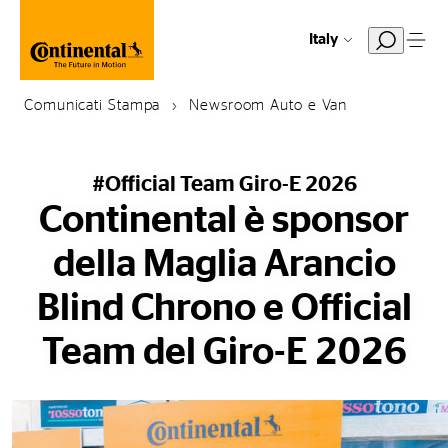
Italy
Comunicati Stampa
Newsroom Auto e Van
#Official Team Giro-E 2026
Continental è sponsor
della Maglia Arancio
Blind Chrono e Official
Team del Giro-E 2026