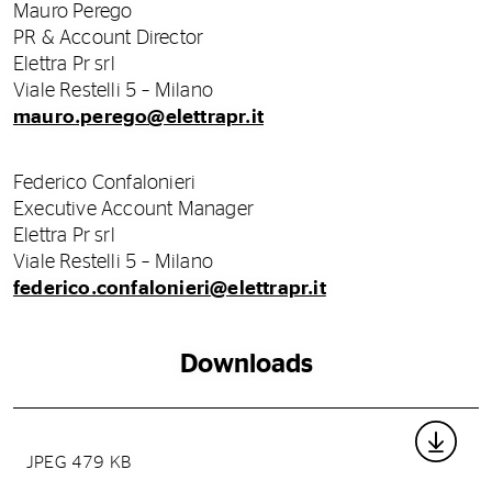
Mauro Perego
PR & Account Director
Elettra Pr srl
Viale Restelli 5 – Milano
mauro.perego@elettrapr.it
Federico Confalonieri
Executive Account Manager
Elettra Pr srl
Viale Restelli 5 – Milano
federico.confalonieri@elettrapr.it
Downloads
JPEG 479 KB