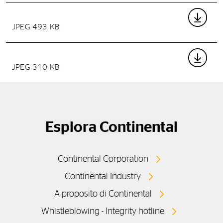
JPEG 493 KB
JPEG 310 KB
Esplora Continental
Continental Corporation
Continental Industry
A proposito di Continental
Whistleblowing - Integrity hotline