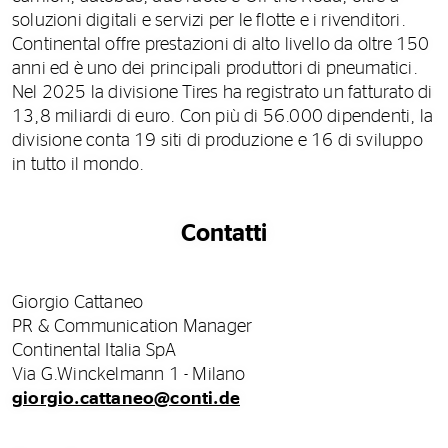
soluzioni digitali e servizi per le flotte e i rivenditori.
Continental offre prestazioni di alto livello da oltre 150
anni ed è uno dei principali produttori di pneumatici.
Nel 2025 la divisione Tires ha registrato un fatturato di
13,8 miliardi di euro. Con più di 56.000 dipendenti, la
divisione conta 19 siti di produzione e 16 di sviluppo
in tutto il mondo.
Contatti
Giorgio Cattaneo
PR & Communication Manager
Continental Italia SpA
Via G.Winckelmann 1 - Milano
giorgio.cattaneo@conti.de