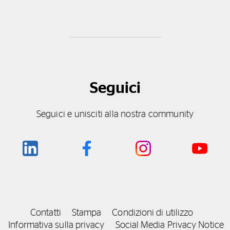
Seguici
Seguici e unisciti alla nostra community
Contatti
Stampa
Condizioni di utilizzo
Informativa sulla privacy
Social Media Privacy Notice